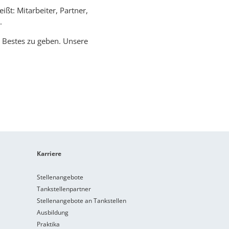
ßt: Mitarbeiter, Partner,
.
r Bestes zu geben. Unsere
Karriere
Stellenangebote
Tankstellenpartner
Stellenangebote an Tankstellen
Ausbildung
Praktika