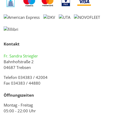
Kontakt
Fr. Sandra Striegler
Bahnhofstraße 2
04687 Trebsen
Telefon 034383 / 42004
Fax 034383 / 44880
Öffnungszeiten
Montag - Freitag
05:00 - 22:00 Uhr