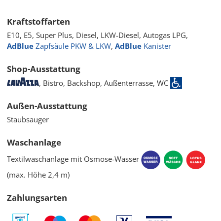
Kraftstoffarten
E10, E5, Super Plus, Diesel, LKW-Diesel, Autogas LPG,
AdBlue
Zapfsäule PKW & LKW
,
AdBlue
Kanister
Shop-Ausstattung
, Bistro, Backshop, Außenterrasse,
WC
Außen-Ausstattung
Staubsauger
Waschanlage
Textilwaschanlage mit Osmose-Wasser
(max. Höhe 2,4 m)
Zahlungsarten