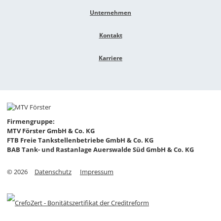
Unternehmen
Kontakt
Karriere
Firmengruppe:
MTV Förster GmbH & Co. KG
FTB Freie Tankstellenbetriebe GmbH & Co. KG
BAB Tank- und Rastanlage Auerswalde Süd GmbH & Co. KG
©
2026
Datenschutz
Impressum