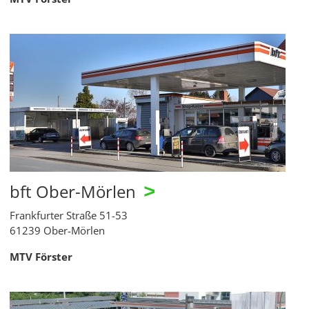
bft Ober-Mörlen
>
Frankfurter Straße 51-53
61239 Ober-Mörlen
MTV Förster