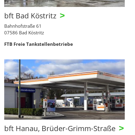
bft Bad Köstritz
>
Bahnhofstraße 61
07586 Bad Köstritz
FTB Freie Tankstellenbetriebe
bft Hanau, Brüder-Grimm-Straße
>