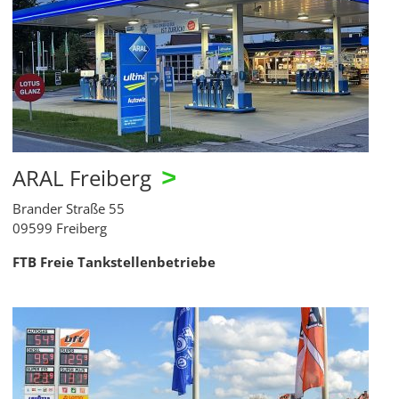
ARAL Freiberg
>
Brander Straße 55
09599 Freiberg
FTB Freie Tankstellenbetriebe