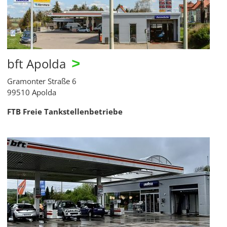
bft Apolda
>
Gramonter Straße 6
99510 Apolda
FTB Freie Tankstellenbetriebe