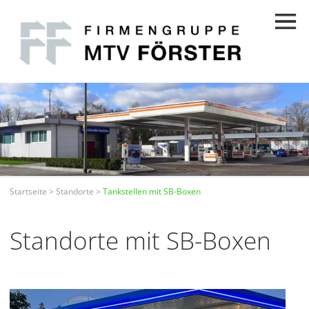
Startseite
>
Standorte
>
Tankstellen mit SB-Boxen
Standorte mit SB-Boxen