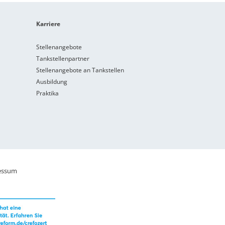
Karriere
Stellenangebote
Tankstellenpartner
Stellenangebote an Tankstellen
Ausbildung
Praktika
essum