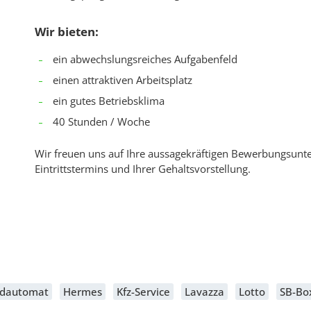
Wir bieten:
ein abwechslungsreiches Aufgabenfeld
einen attraktiven Arbeitsplatz
ein gutes Betriebsklima
40 Stunden / Woche
Wir freuen uns auf Ihre aussagekräftigen Bewerbungsunte
Eintrittstermins und Ihrer Gehaltsvorstellung.
ldautomat
Hermes
Kfz-Service
Lavazza
Lotto
SB-Bo