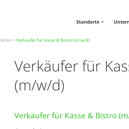
Standorte
Unter
tellen
>
Verkäufer für Kasse & Bistro (m/w/d)
Verkäufer für Kas
(m/w/d)
Verkäufer für Kasse & Bistro (