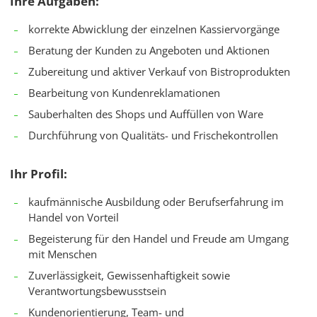
Ihre Aufgaben:
korrekte Abwicklung der einzelnen Kassiervorgänge
Beratung der Kunden zu Angeboten und Aktionen
Zubereitung und aktiver Verkauf von Bistroprodukten
Bearbeitung von Kundenreklamationen
Sauberhalten des Shops und Auffüllen von Ware
Durchführung von Qualitäts- und Frischekontrollen
Ihr Profil:
kaufmännische Ausbildung oder Berufserfahrung im
Handel von Vorteil
Begeisterung für den Handel und Freude am Umgang
mit Menschen
Zuverlässigkeit, Gewissenhaftigkeit sowie
Verantwortungsbewusstsein
Kundenorientierung, Team- und