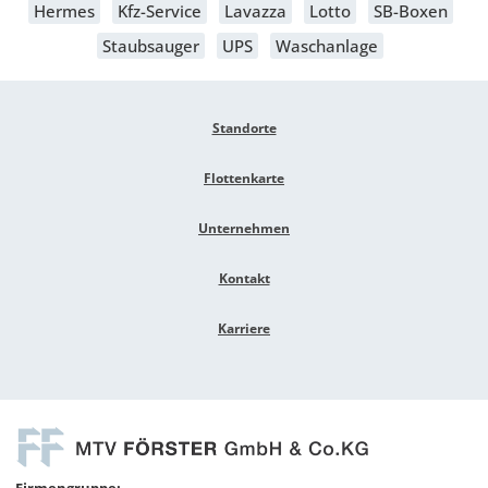
Hermes
Kfz-Service
Lavazza
Lotto
SB-Boxen
Staubsauger
UPS
Waschanlage
Standorte
Flottenkarte
Unternehmen
Kontakt
Karriere