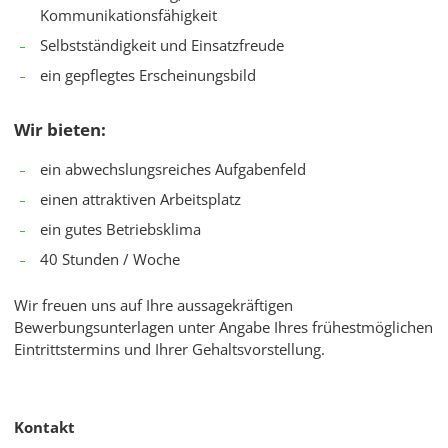
Kommunikationsfähigkeit
Selbstständigkeit und Einsatzfreude
ein gepflegtes Erscheinungsbild
Wir bieten:
ein abwechslungsreiches Aufgabenfeld
einen attraktiven Arbeitsplatz
ein gutes Betriebsklima
40 Stunden / Woche
Wir freuen uns auf Ihre aussagekräftigen
Bewerbungsunterlagen unter Angabe Ihres frühestmöglichen
Eintrittstermins und Ihrer Gehaltsvorstellung.
Kontakt