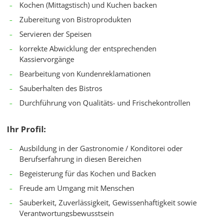
Kochen (Mittagstisch) und Kuchen backen
Zubereitung von Bistroprodukten
Servieren der Speisen
korrekte Abwicklung der entsprechenden
Kassiervorgänge
Bearbeitung von Kundenreklamationen
Sauberhalten des Bistros
Durchführung von Qualitäts- und Frischekontrollen
Ihr Profil:
Ausbildung in der Gastronomie / Konditorei oder
Berufserfahrung in diesen Bereichen
Begeisterung für das Kochen und Backen
Freude am Umgang mit Menschen
Sauberkeit, Zuverlässigkeit, Gewissenhaftigkeit sowie
Verantwortungsbewusstsein