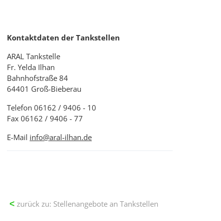
Kontaktdaten der Tankstellen
ARAL Tankstelle
Fr. Yelda Ilhan
Bahnhofstraße 84
64401 Groß-Bieberau
Telefon 06162 / 9406 - 10
Fax 06162 / 9406 - 77
E-Mail
info@aral-ilhan.de
zurück zu: Stellenangebote an Tankstellen
<