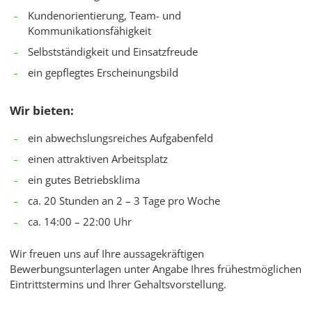
Kundenorientierung, Team- und
Kommunikationsfähigkeit
Selbstständigkeit und Einsatzfreude
ein gepflegtes Erscheinungsbild
Wir bieten:
ein abwechslungsreiches Aufgabenfeld
einen attraktiven Arbeitsplatz
ein gutes Betriebsklima
ca. 20 Stunden an 2 – 3 Tage pro Woche
ca. 14:00 – 22:00 Uhr
Wir freuen uns auf Ihre aussagekräftigen
Bewerbungsunterlagen unter Angabe Ihres frühestmöglichen
Eintrittstermins und Ihrer Gehaltsvorstellung.