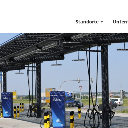
Standorte
Unter