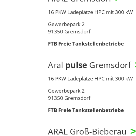
16 PKW Ladeplätze HPC mit 300 kW
Gewerbepark 2
91350 Gremsdorf
FTB Freie Tankstellenbetriebe
Aral
pulse
Gremsdorf
16 PKW Ladeplätze HPC mit 300 kW
Gewerbepark 2
91350 Gremsdorf
FTB Freie Tankstellenbetriebe
ARAL Groß-Bieberau
>