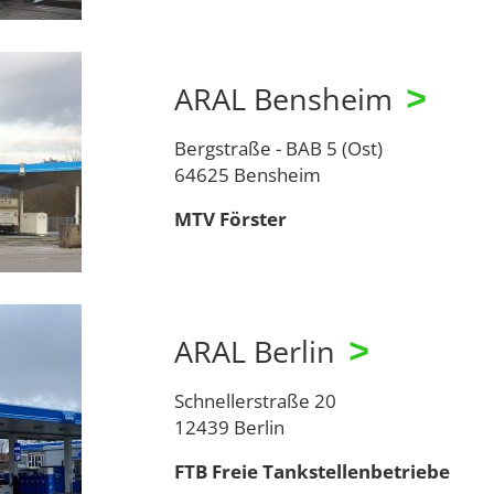
ARAL Bensheim
>
Bergstraße - BAB 5 (Ost)
64625 Bensheim
MTV Förster
ARAL Berlin
>
Schnellerstraße 20
12439 Berlin
FTB Freie Tankstellenbetriebe