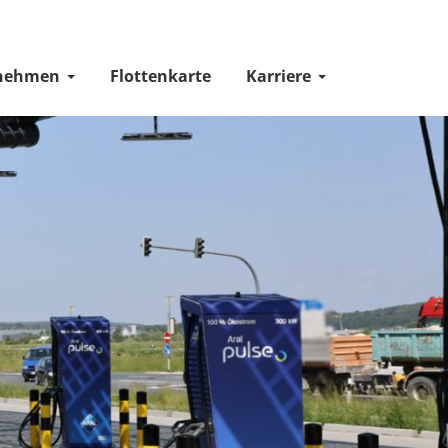
nehmen
Flottenkarte
Karriere